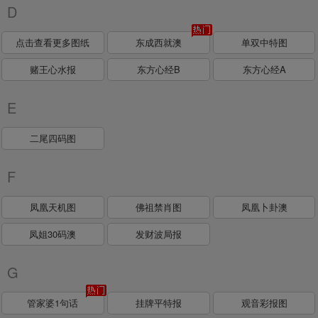
D
点击查看更多图纸
东成西就澳
单双中特图
赌王心水报
东方心经B
东方心经A
E
二尾四码图
F
凤凰天机图
佛祖禁肖图
凤凰卜卦澳
凤姐30码澳
发财波局报
G
管家婆1句话
挂牌平特报
观音彩报图