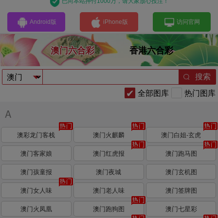
已向本站押付1000万，请大家放心投注！
Android版
iPhone版
访问官网
澳门六合彩
香港六合彩
搜索
全部图库
热门图库
A
澳彩龙门客栈
澳门火麒麟
澳门白姐-玄虎
澳门客家娘
澳门红虎报
澳门跑马图
澳门孩童报
澳门夜城
澳门玄机图
澳门女人味
澳门老人味
澳门签牌图
澳门火凤凰
澳门跑狗图
澳门七星彩