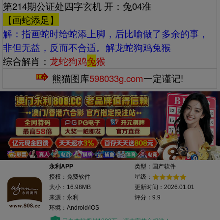
第214期公证处四字玄机 开：兔04准
【画蛇添足】
解：‌‌指画蛇时给蛇添上脚，后比喻做了多余的事，
非但无益，反而不合适。解龙蛇狗鸡兔猴
综合解肖：
龙蛇狗鸡
兔
猴
熊猫图库
598033g.com
一定谨记!
永利APP
类型：国产软件
授权：免费软件
星级：
大小：16.98MB
更新时间：2026.01.01
来源：永利
评分：9.9
环境：Android/iOS