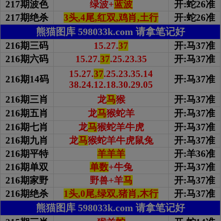
217期波色
绿波+
蓝波
开:蛇26准
217期绝杀
3头,4尾,红双,鸡肖,土行
开:蛇26准
熊猫图库 598033k.com 请拿笔记好
216期三码
15.27.
37
开:马37准
216期六码
15.27.
37
.25.23.35
开:马37准
15.27.
37
.25.23.35.14
216期14码
开:马37准
38.24.12.18.30.29.05
216期三肖
龙
马
猴
开:马37准
216期五肖
龙
马
猴蛇羊
开:马37准
216期七肖
龙
马
猴蛇羊牛虎
开:马37准
216期九肖
龙
马
猴蛇羊牛虎鼠兔
开:马37准
216期平特
羊羊羊
开:羊36准
216期单双
单数
+牛兔
开:马37准
216期家野
野兽+羊
马
开:马37准
216期绝杀
1头,0尾,绿双,猪肖,木行
开:马37准
熊猫图库 598033k.com 请拿笔记好