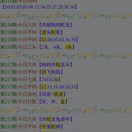
第219期:
今日特码
【10.01.03.05.06.12.34.25.27.29.30.36
】
第218期
:
今日六肖
【羊猪狗鸡蛇龙
】
第218期:
今日平特
【
虎
头
蛇
尾
】
第218期:
今日平码
【
02
.06.05.03.36.39
】
第218期:
今日三头
【
2头、4头、
1头
】
第217期
:
今日六肖
【狗鸡羊
蛇
龙马
】
第217期:
今日平特
【
鸡
飞狗跳
】
第217期:
今日七尾
【741023
6
】
第217期:
今日平码
【
12
.15.16.20.32.33
】
第217期:
今日波色
【绿
波+
蓝波
】
第217期:
今日行数
【水
、木、
金
】
第215期
:
今日六肖
【羊
蛇
龙兔虎牛
】
第215期:
今日平特
【
牛
鬼
蛇
神
】