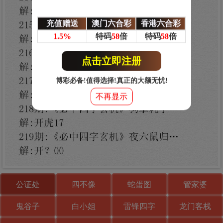
充值赠送
澳门六合彩
香港六合彩
1.5%
特码
58
倍
特码
58
倍
点击立即注册
博彩必备!值得选择!真正的大额无忧!
不再显示
公证处
四不像
蛇蛋图
管家婆
鬼谷子
白小姐
雷锋四字
龙门客栈