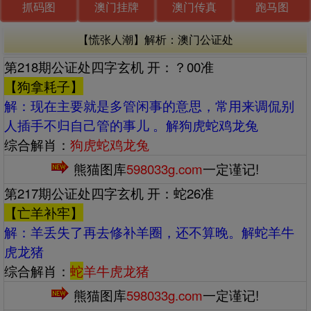
抓码图
澳门挂牌
澳门传真
跑马图
【慌张人潮】解析：澳门公证处
第218期公证处四字玄机 开：？00准
【狗拿耗子】
解：‌‌现在主要就是‌多管闲事‌的意思，常用来调侃别
人插手不归自己管的事儿 。‌‌解狗虎蛇鸡龙兔
综合解肖：
狗虎蛇鸡龙兔
熊猫图库
598033g.com
一定谨记!
第217期公证处四字玄机 开：蛇26准
【亡羊补牢】
解：‌‌羊丢失了再去修补羊圈，还不算晚。解蛇羊牛
虎龙猪
综合解肖：
蛇
羊牛虎龙猪
熊猫图库
598033g.com
一定谨记!