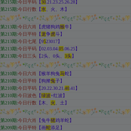
第215期:
今日平码
【
30
.21.23.25.26.28
】
第215期:
今日行数
【
水
、火、木
】
第213期
:
今日六肖
【虎猪狗鸡
猴
牛
】
第213期:
今日平特
【
龙
争
虎
斗
】
第213期:
今日七尾
【9
5
23017
】
第213期:
今日平码
【
02.03.04.
05
.06.25
】
第213期:
今日三头
【
2头、0头、
3头
】
第210期
:
今日六肖
【猴羊狗兔
马
蛇
】
第210期:
今日平特
【狗撵
兔
子
】
第210期:
今日平码
【
20.22.30.21.
40
.41
】
第210期:
今日波色
【
绿
波
+红波
】
第210期:
今日行数
【木
、
火
、土
】
第209期
:
今日六肖
【兔牛
猪
鸡羊蛇
】
第209期:
今日平特
【画
蛇
添足
】