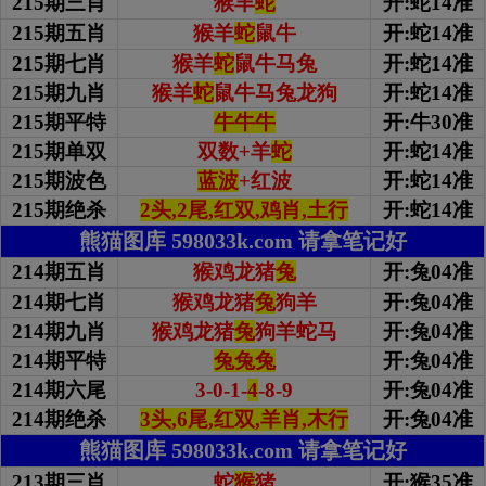
215期三肖
猴羊
蛇
开:蛇14准
215期五肖
猴羊
蛇
鼠牛
开:蛇14准
215期七肖
猴羊
蛇
鼠牛马兔
开:蛇14准
215期九肖
猴羊
蛇
鼠牛马兔龙狗
开:蛇14准
215期平特
牛牛牛
开:牛30准
215期单双
双数+羊
蛇
开:蛇14准
215期波色
蓝波
+红波
开:蛇14准
215期绝杀
2头,2尾,红双,鸡肖,土行
开:蛇14准
熊猫图库 598033k.com 请拿笔记好
214期五肖
猴鸡龙猪
兔
开:兔04准
214期七肖
猴鸡龙猪
兔
狗羊
开:兔04准
214期九肖
猴鸡龙猪
兔
狗羊蛇马
开:兔04准
214期平特
兔兔兔
开:兔04准
214期
六尾
3-0-1-
4
-8-9
开:兔04准
214期绝杀
3头,6尾,红双,羊肖,木行
开:兔04准
熊猫图库 598033k.com 请拿笔记好
213期三肖
蛇
猴
猪
开:猴35准