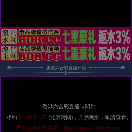
香港六合彩直播开奖
香港六合彩直播時間為
相约
21:29-21:37
(北京時間)，开启视频，敬請查看。
香港六合彩资料网：https://www.134755.com