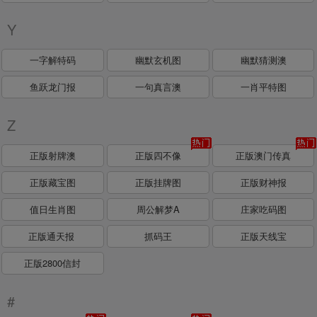
Y
一字解特码
幽默玄机图
幽默猜测澳
鱼跃龙门报
一句真言澳
一肖平特图
Z
正版射牌澳
正版四不像
正版澳门传真
正版藏宝图
正版挂牌图
正版财神报
值日生肖图
周公解梦A
庄家吃码图
正版通天报
抓码王
正版天线宝
正版2800信封
#