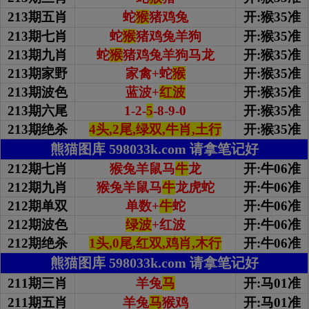
213期五肖
蛇
猴
猪鸡兔
开:猴35准
213期七肖
蛇
猴
猪鸡兔羊狗
开:猴35准
213期九肖
蛇
猴
猪鸡兔羊狗马龙
开:猴35准
213期家野
家禽+蛇
猴
开:猴35准
213期波色
蓝波+
红波
开:猴35准
213期
六尾
1-2-
5
-8-9-0
开:猴35准
213期绝杀
4头,2尾,绿双,牛肖,土行
开:猴35准
熊猫图库 598033k.com 请拿笔记好
212期七肖
猴兔羊鼠马
牛
龙
开:牛06准
212期九肖
猴兔羊鼠马
牛
龙虎蛇
开:牛06准
212期单双
单数+
牛
蛇
开:牛06准
212期波色
绿波
+红波
开:牛06准
212期绝杀
1头,0尾,红双,鸡肖,木行
开:牛06准
熊猫图库 598033k.com 请拿笔记好
211期三肖
羊兔
马
开:马01准
211期五肖
羊兔
马
猴鸡
开:马01准