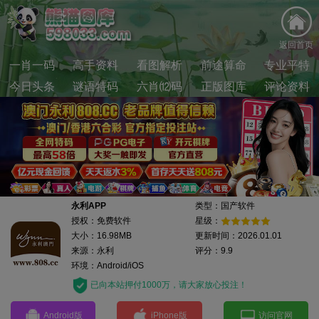
返回首页
一肖一码
高手资料
看图解析
前途算命
专业平特
今日头条
谜语特码
六肖⑿码
正版图库
评论资料
永利APP
类型：国产软件
授权：免费软件
星级：
大小：16.98MB
更新时间：2026.01.01
来源：永利
评分：9.9
环境：Android/iOS
已向本站押付1000万，请大家放心投注！
Android版
iPhone版
访问官网