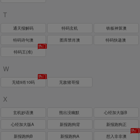
T
通天报解码
特码玄机
铁板神算澳
特码诗句澳
图库禁肖澳
特码快递澳
特码王(准)
W
无错9肖10码
无敌猪哥报
X
玄机妙语澳
熊出没幽默
心经加大版B
心经加大版A
新报跑狗背
新报跑狗正
新报跑狗B
新报跑狗A
想入非非澳